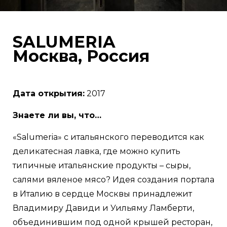
SALUMERIA
Москва, Россия
Дата открытия:
​2017
Знаете ли вы, что…
«Salumeria» с итальянского переводится как
деликатесная лавка, где можно купить
типичные итальянские продукты – сыры,
салями вяленое мясо? Идея создания портала
в Италию в сердце Москвы принадлежит
Владимиру Давиди и Уильяму Ламберти,
объединившим под одной крышей ресторан,