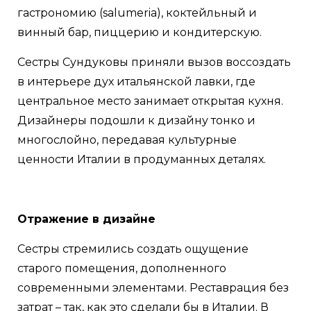
гастрономию (salumeria), коктейльный и
винный бар, пиццерию и кондитерскую.
Сестры Сундуковы приняли вызов воссоздать
в интерьере дух итальянской лавки, где
центральное место занимает открытая кухня.
Дизайнеры подошли к дизайну тонко и
многослойно, передавая культурные
ценности Италии в продуманных деталях.
Отражение в дизайне
Сестры стремились создать ощущение
старого помещения, дополненного
современными элементами. Реставрация без
затрат – так, как это сделали бы в Италии. В