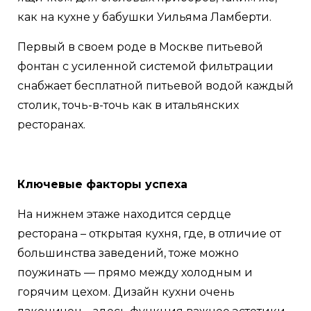
как на кухне у бабушки Уильяма Ламберти.
Первый в своем роде в Москве питьевой
фонтан с усиленной системой фильтрации
снабжает бесплатной питьевой водой каждый
столик, точь-в-точь как в итальянских
ресторанах.
Ключевые факторы успеха
На нижнем этаже находится сердце
ресторана – открытая кухня, где, в отличие от
большинства заведений, тоже можно
поужинать — прямо между холодным и
горячим цехом. Дизайн кухни очень